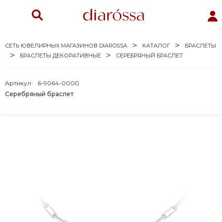
СЕТЬ ЮВЕЛИРНЫХ МАГАЗИНОВ DIAROSSA
КАТАЛОГ
БРАСЛЕТЫ
БРАСЛЕТЫ ДЕКОРАТИВНЫЕ
СЕРЕБРЯНЫЙ БРАСЛЕТ
Артикул:
6-9064-0000
Серебряный браслет