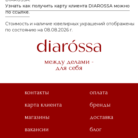
Узнать как получить карту клиента DIAROSSA можно
по ссылке.
Стоимость и наличие ювелирных украшений отображены
по состоянию на 08.08.2026 г.
между делами -
для себя
контакты
оплата
карта клиента
бренды
магазины
доставка
вакансии
блог