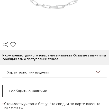
К сожалению, данного товара нет в наличии. Оставьте заявку и мы
сообщим вам о поступлении товара
Характеристики изделия
Сообщить о наличии
*
Стоимость указана без учёта скидки по карте клиента
DIAROSSA.