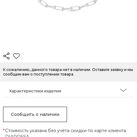
К сожалению, данного товара нет в наличии. Оставьте заявку и мы
сообщим вам о поступлении товара
Характеристики изделия
Сообщить о наличии
*
Стоимость указана без учёта скидки по карте клиента
DIAROSSA.