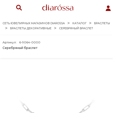
СЕТЬ ЮВЕЛИРНЫХ МАГАЗИНОВ DIAROSSA
КАТАЛОГ
БРАСЛЕТЫ
БРАСЛЕТЫ ДЕКОРАТИВНЫЕ
СЕРЕБРЯНЫЙ БРАСЛЕТ
Артикул:
6-9064-0000
Серебряный браслет