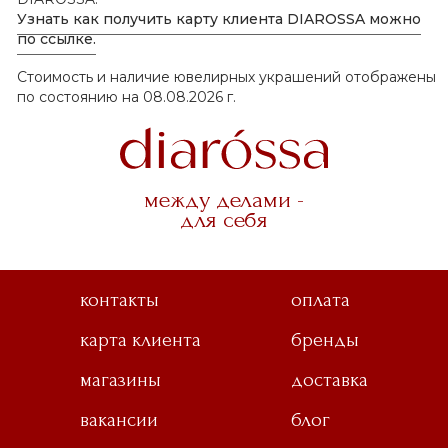
Узнать как получить карту клиента DIAROSSA можно
по ссылке.
Стоимость и наличие ювелирных украшений отображены
по состоянию на 08.08.2026 г.
между делами -
для себя
контакты
оплата
карта клиента
бренды
магазины
доставка
вакансии
блог