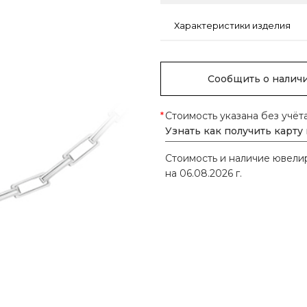
Характеристики изделия
Сообщить о налич
*
Стоимость указана без учёт
Узнать как получить карту
Стоимость и наличие ювел
на 06.08.2026 г.