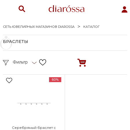
СЕТЬ ЮВЕЛИРНЫХ МАГАЗИНОВ DIAROSSA
КАТАЛОГ
БРАСЛЕТЫ
Фильтр
60%
Серебряный браслет с