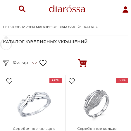
СЕТЬ ЮВЕЛИРНЫХ МАГАЗИНОВ DIAROSSA
КАТАЛОГ
КАТАЛОГ ЮВЕЛИРНЫХ УКРАШЕНИЙ
Фильтр
60%
60%
Серебряное кольцо с
Серебряное кольцо