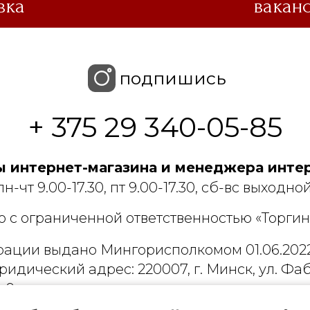
вка
вакан
подпишись
+ 375 29 340-05-85
 интернет-магазина и менеджера интер
пн-чт 9.00-17.30, пт 9.00-17.30, сб-вс выходной
 с ограниченной ответственностью «Торгин
рации выдано Мингорисполкомом 01.06.2022
ридический адрес: 220007, г. Минск, ул. Фаб
. 9