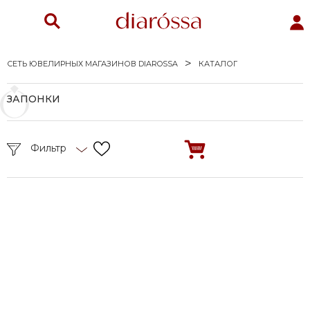
СЕТЬ ЮВЕЛИРНЫХ МАГАЗИНОВ DIAROSSA
КАТАЛОГ
ЗАПОНКИ
Фильтр