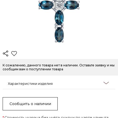
К сожалению, данного товара нет в наличии. Оставьте заявку и мы
сообщим вам о поступлении товара
Характеристики изделия
Сообщить о наличии
*
Стоимость указана без учёта скидки по карте клиента