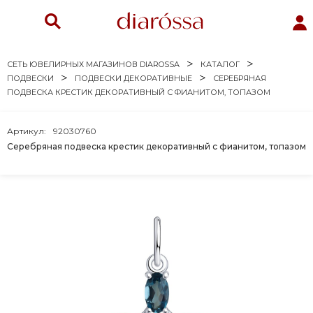
СЕТЬ ЮВЕЛИРНЫХ МАГАЗИНОВ DIAROSSA
КАТАЛОГ
ПОДВЕСКИ
ПОДВЕСКИ ДЕКОРАТИВНЫЕ
СЕРЕБРЯНАЯ
ПОДВЕСКА КРЕСТИК ДЕКОРАТИВНЫЙ С ФИАНИТОМ, ТОПАЗОМ
Артикул:
92030760
Серебряная подвеска крестик декоративный с фианитом, топазом