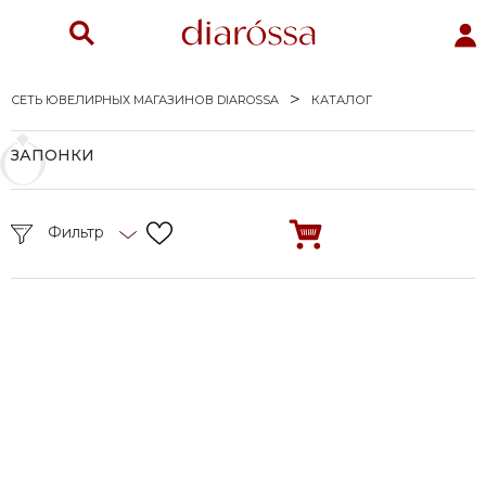
СЕТЬ ЮВЕЛИРНЫХ МАГАЗИНОВ DIAROSSA
КАТАЛОГ
ЗАПОНКИ
Фильтр