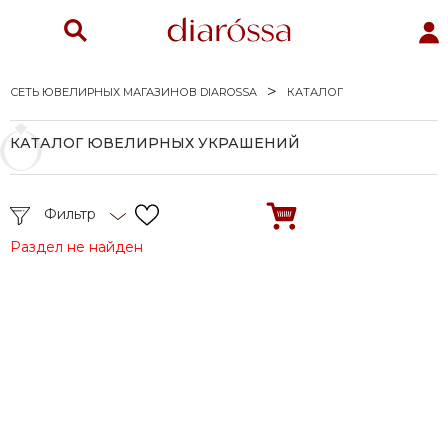
СЕТЬ ЮВЕЛИРНЫХ МАГАЗИНОВ DIAROSSA
КАТАЛОГ
КАТАЛОГ ЮВЕЛИРНЫХ УКРАШЕНИЙ
Фильтр
Раздел не найден