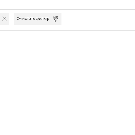
Очистить фильтр