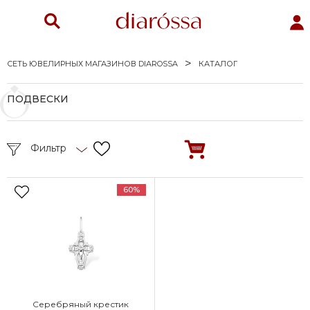
СЕТЬ ЮВЕЛИРНЫХ МАГАЗИНОВ DIAROSSA
КАТАЛОГ
ПОДВЕСКИ
Фильтр
60%
Серебряный крестик