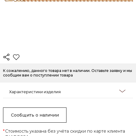
К сожалению, данного товара нет в наличии. Оставьте заявку и мы
сообщим вам о поступлении товара
Характеристики изделия
Сообщить о наличии
*
Стоимость указана без учёта скидки по карте клиента