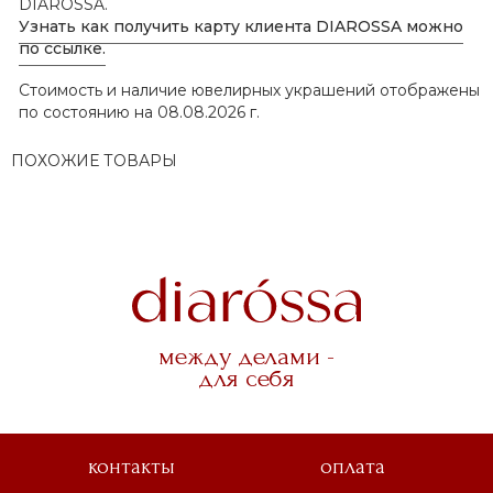
DIAROSSA.
Узнать как получить карту клиента DIAROSSA можно
по ссылке.
Стоимость и наличие ювелирных украшений отображены
по состоянию на 08.08.2026 г.
ПОХОЖИЕ ТОВАРЫ
между делами -
для себя
контакты
оплата