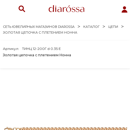
СЕТЬ ЮВЕЛИРНЫХ МАГАЗИНОВ DIAROSSA
КАТАЛОГ
ЦЕПИ
ЗОЛОТАЯ ЦЕПОЧКА С ПЛЕТЕНИЕМ НОННА
Артикул:
ТИНЦ 12-200Г d 0.35 Е
Золотая цепочка с плетением Нонна