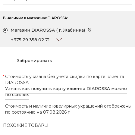
В наличии в магазинах DIAROSSA:
Магазин DIAROSSA ( г. Жабинка)
+375 29 358 02 71
+375 16 413 72 33
Забронировать
*
Стоимость указана без учёта скидки по карте клиента
DIAROSSA.
Узнать как получить карту клиента DIAROSSA можно
по ссылке.
Стоимость и наличие ювелирных украшений отображены
по состоянию на 07.08.2026 г.
ПОХОЖИЕ ТОВАРЫ