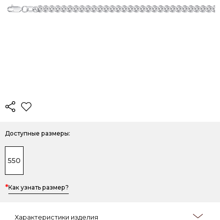
Доступные размеры:
550
*
Как узнать размер?
Характеристики изделия