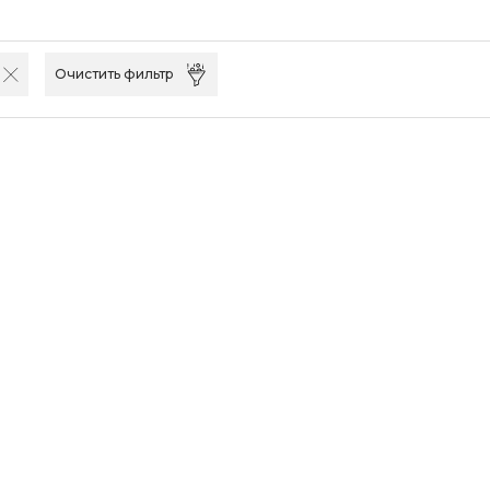
Очистить фильтр