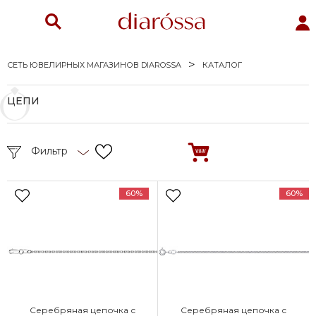
СЕТЬ ЮВЕЛИРНЫХ МАГАЗИНОВ DIAROSSA
КАТАЛОГ
ЦЕПИ
Фильтр
60%
60%
Серебряная цепочка с
Серебряная цепочка с