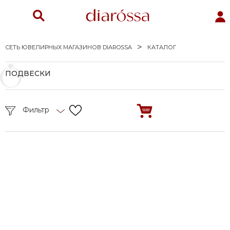
СЕТЬ ЮВЕЛИРНЫХ МАГАЗИНОВ DIAROSSA
КАТАЛОГ
ПОДВЕСКИ
Фильтр