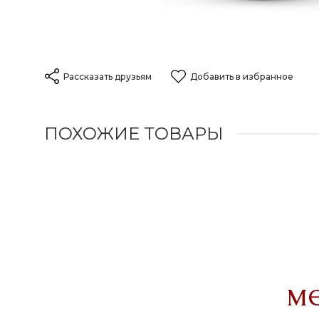
Рассказать друзьям
Добавить в избранное
ПОХОЖИЕ ТОВАРЫ
м