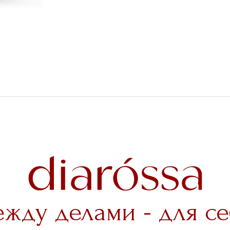
ежду делами - для се