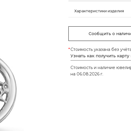
Характеристики изделия
Сообщить о налич
*
Стоимость указана без учёт
Узнать как получить карту
Стоимость и наличие ювел
на 06.08.2026 г.