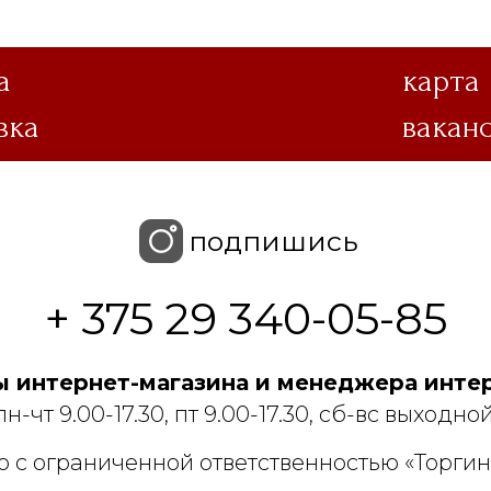
а
карта
вка
вакан
подпишись
+ 375 29 340-05-85
 интернет-магазина и менеджера интер
пн-чт 9.00-17.30, пт 9.00-17.30, сб-вс выходной
 с ограниченной ответственностью «Торгин