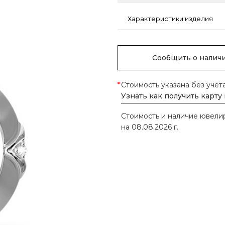
Характеристики изделия
Сообщить о налич
*
Стоимость указана без учёт
Узнать как получить карту
Стоимость и наличие ювел
на 08.08.2026 г.