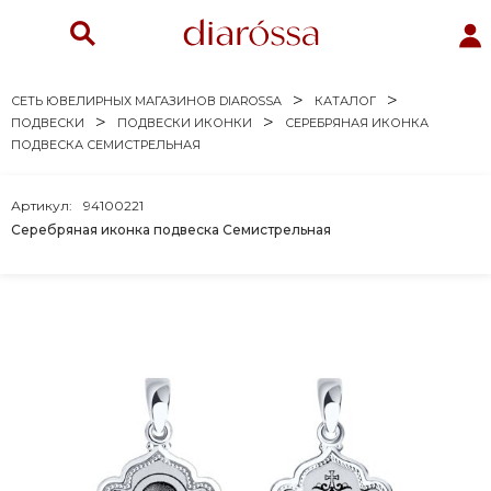
СЕТЬ ЮВЕЛИРНЫХ МАГАЗИНОВ DIAROSSA
КАТАЛОГ
ПОДВЕСКИ
ПОДВЕСКИ ИКОНКИ
СЕРЕБРЯНАЯ ИКОНКА
ПОДВЕСКА СЕМИСТРЕЛЬНАЯ
Артикул:
94100221
Серебряная иконка подвеска Семистрельная