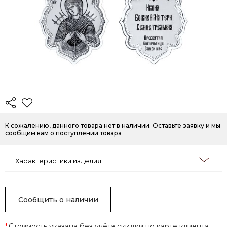
К сожалению, данного товара нет в наличии. Оставьте заявку и мы
сообщим вам о поступлении товара
Характеристики изделия
Сообщить о наличии
*
Стоимость указана без учёта скидки по карте клиента