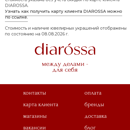
DIAROSSA.
Узнать как получить карту клиента DIAROSSA можно
по ссылке.
Стоимость и наличие ювелирных украшений отображены
по состоянию на 08.08.2026 г.
между делами -
для себя
контакты
оплата
карта клиента
бренды
магазины
доставка
вакансии
блог