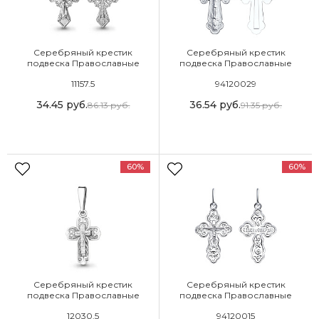
Серебряный крестик
Серебряный крестик
подвеска Православные
подвеска Православные
11157.5
94120029
34.45
руб.
36.54
руб.
86.13
руб.
91.35
руб.
60%
60%
Серебряный крестик
Серебряный крестик
подвеска Православные
подвеска Православные
12030.5
94120015