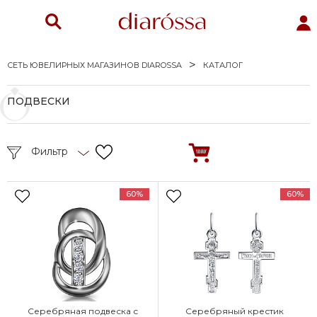
СЕТЬ ЮВЕЛИРНЫХ МАГАЗИНОВ DIAROSSA
КАТАЛОГ
ПОДВЕСКИ
Фильтр
60%
60%
Серебряная подвеска с
Серебряный крестик