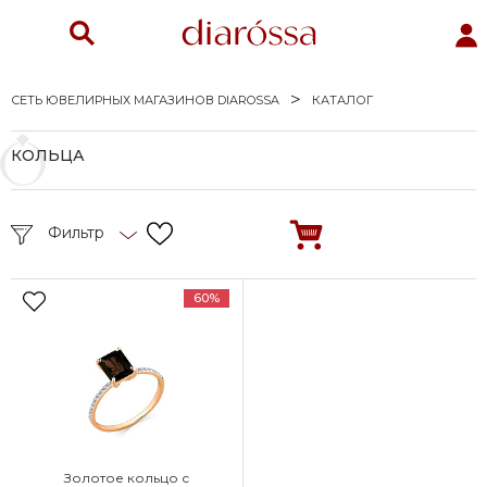
СЕТЬ ЮВЕЛИРНЫХ МАГАЗИНОВ DIAROSSA
КАТАЛОГ
КОЛЬЦА
Фильтр
60%
Золотое кольцо с