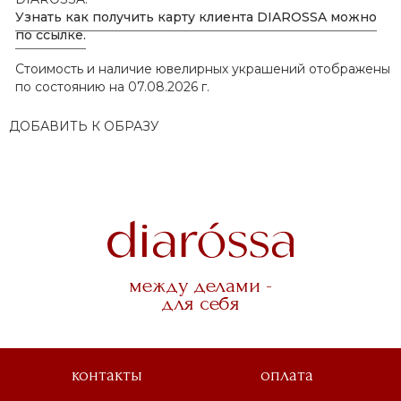
Узнать как получить карту клиента DIAROSSA можно
по ссылке.
Стоимость и наличие ювелирных украшений отображены
по состоянию на 07.08.2026 г.
ДОБАВИТЬ К ОБРАЗУ
между делами -
для себя
контакты
оплата