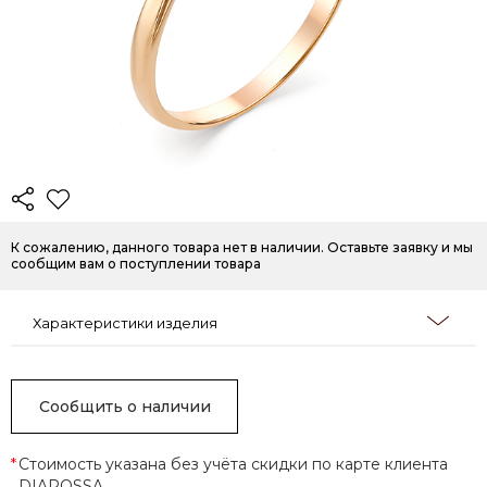
К сожалению, данного товара нет в наличии. Оставьте заявку и мы
сообщим вам о поступлении товара
Характеристики изделия
Сообщить о наличии
*
Стоимость указана без учёта скидки по карте клиента
DIAROSSA.