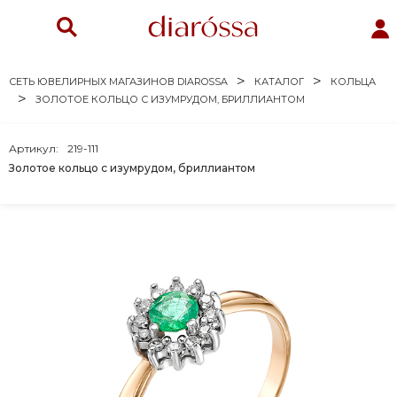
СЕТЬ ЮВЕЛИРНЫХ МАГАЗИНОВ DIAROSSA
КАТАЛОГ
КОЛЬЦА
ЗОЛОТОЕ КОЛЬЦО С ИЗУМРУДОМ, БРИЛЛИАНТОМ
Артикул:
219-111
Золотое кольцо с изумрудом, бриллиантом