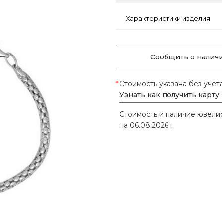
Характеристики изделия
Сообщить о налич
*
Стоимость указана без учёт
Узнать как получить карту
Стоимость и наличие ювел
на 06.08.2026 г.