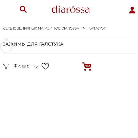
СЕТЬ ЮВЕЛИРНЫХ МАГАЗИНОВ DIAROSSA
КАТАЛОГ
ЗАЖИМЫ ДЛЯ ГАЛСТУКА
Фильтр