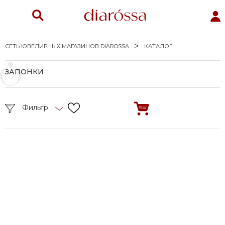
СЕТЬ ЮВЕЛИРНЫХ МАГАЗИНОВ DIAROSSA
КАТАЛОГ
ЗАПОНКИ
Фильтр