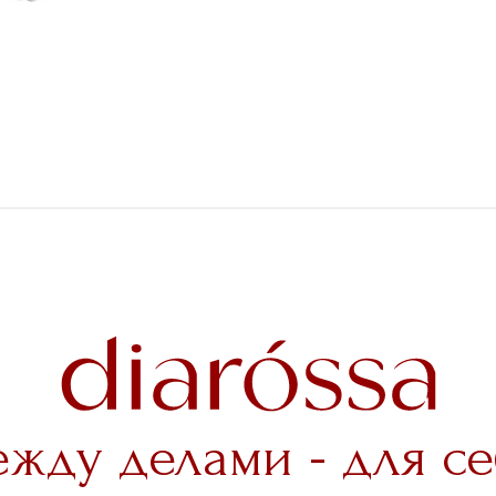
ежду делами - для се