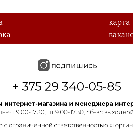
а
карта
вка
вакан
подпишись
+ 375 29 340-05-85
 интернет-магазина и менеджера интер
пн-чт 9.00-17.30, пт 9.00-17.30, сб-вс выходной
 с ограниченной ответственностью «Торгин