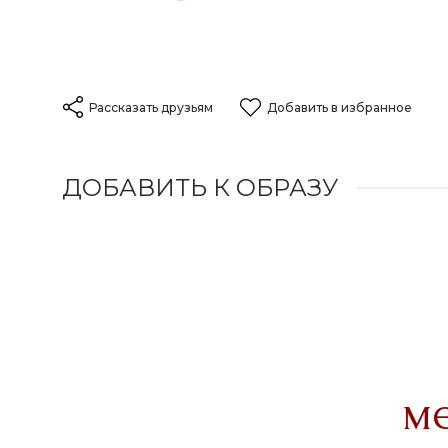
Рассказать друзьям
Добавить в избранное
ДОБАВИТЬ К ОБРАЗУ
м