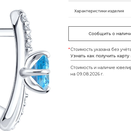
Характеристики изделия
Сообщить о налич
*
Стоимость указана без учёт
Узнать как получить карту
Стоимость и наличие ювел
на 09.08.2026 г.