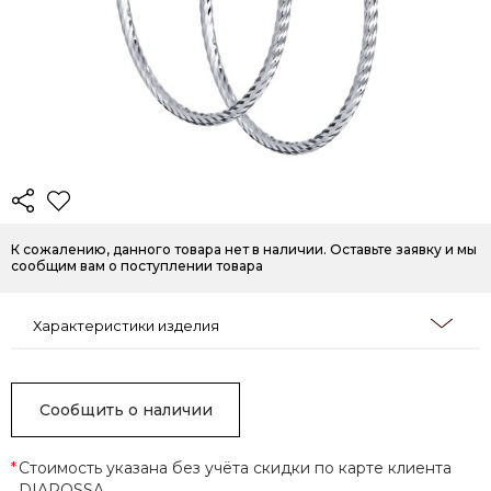
К сожалению, данного товара нет в наличии. Оставьте заявку и мы
сообщим вам о поступлении товара
Характеристики изделия
Сообщить о наличии
*
Стоимость указана без учёта скидки по карте клиента
DIAROSSA.