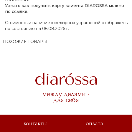
Узнать как получить карту клиента DIAROSSA можно
по ссылке.
Стоимость и наличие ювелирных украшений отображены
по состоянию на 06.08.2026 г.
ПОХОЖИЕ ТОВАРЫ
между делами -
для себя
контакты
оплата