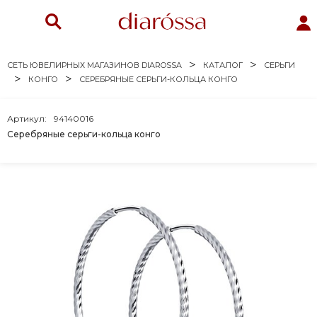
СЕТЬ ЮВЕЛИРНЫХ МАГАЗИНОВ DIAROSSA
КАТАЛОГ
СЕРЬГИ
КОНГО
СЕРЕБРЯНЫЕ СЕРЬГИ-КОЛЬЦА КОНГО
Артикул:
94140016
Серебряные серьги-кольца конго