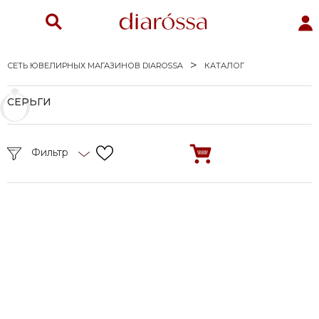
СЕТЬ ЮВЕЛИРНЫХ МАГАЗИНОВ DIAROSSA
КАТАЛОГ
СЕРЬГИ
Фильтр