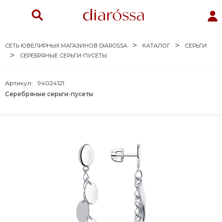
СЕТЬ ЮВЕЛИРНЫХ МАГАЗИНОВ DIAROSSA
КАТАЛОГ
СЕРЬГИ
СЕРЕБРЯНЫЕ СЕРЬГИ-ПУСЕТЫ
Артикул:
94024121
Серебряные серьги-пусеты