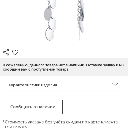
К сожалению, данного товара нет в наличии. Оставьте заявку и мы
сообщим вам о поступлении товара
Характеристики изделия
Сообщить о наличии
*
Стоимость указана без учёта скидки по карте клиента
DIAROSSA.