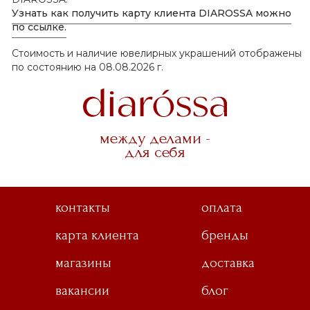
Узнать как получить карту клиента DIAROSSA можно
по ссылке.
Стоимость и наличие ювелирных украшений отображены
по состоянию на 08.08.2026 г.
между делами -
для себя
контакты
оплата
карта клиента
бренды
магазины
доставка
вакансии
блог