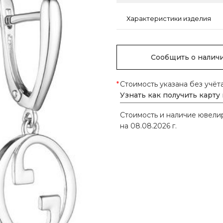
Характеристики изделия
Сообщить о налич
*
Стоимость указана без учёт
Узнать как получить карту
Стоимость и наличие ювел
на 08.08.2026 г.