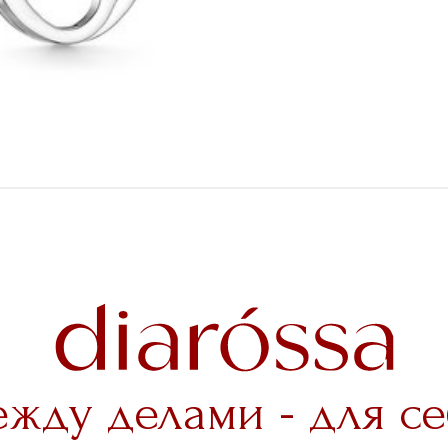
ежду делами - для се