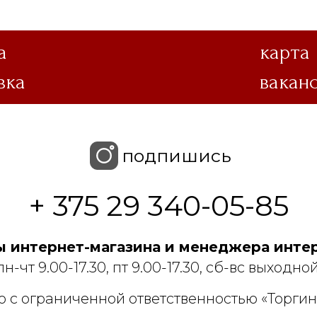
а
карта
вка
вакан
подпишись
+ 375 29 340-05-85
 интернет-магазина и менеджера интер
пн-чт 9.00-17.30, пт 9.00-17.30, сб-вс выходной
 с ограниченной ответственностью «Торгин