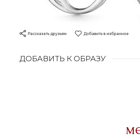
Рассказать друзьям
Добавить в избранное
ДОБАВИТЬ К ОБРАЗУ
м