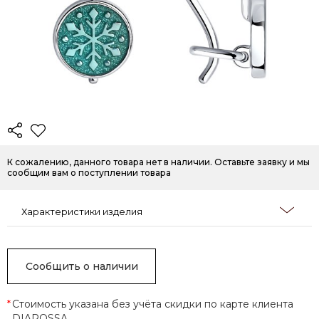
К сожалению, данного товара нет в наличии. Оставьте заявку и мы
сообщим вам о поступлении товара
Характеристики изделия
Сообщить о наличии
*
Стоимость указана без учёта скидки по карте клиента
DIAROSSA.