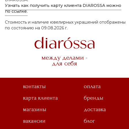
Узнать как получить карту клиента DIAROSSA можно
по ссылке.
Стоимость и наличие ювелирных украшений отображены
по состоянию на 09.08.2026 г.
между делами -
для себя
контакты
оплата
карта клиента
бренды
магазины
доставка
вакансии
блог