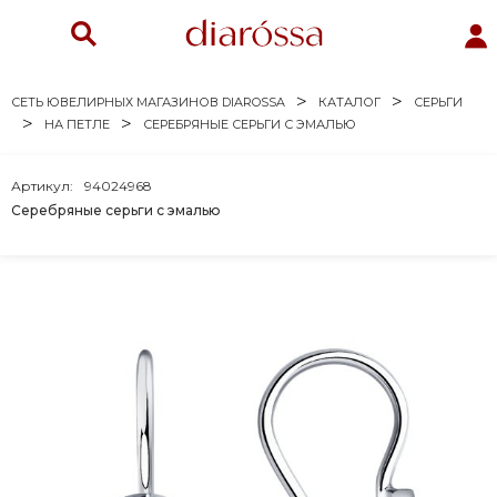
СЕТЬ ЮВЕЛИРНЫХ МАГАЗИНОВ DIAROSSA
КАТАЛОГ
СЕРЬГИ
НА ПЕТЛЕ
СЕРЕБРЯНЫЕ СЕРЬГИ С ЭМАЛЬЮ
Артикул:
94024968
Серебряные серьги с эмалью