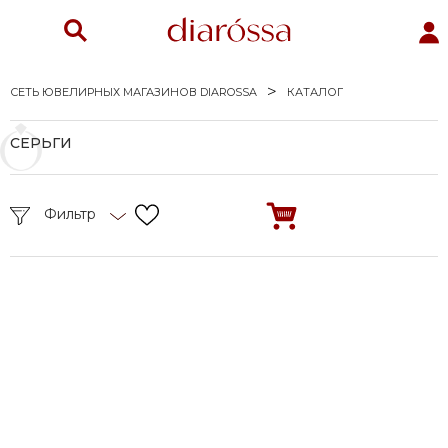
СЕТЬ ЮВЕЛИРНЫХ МАГАЗИНОВ DIAROSSA
КАТАЛОГ
СЕРЬГИ
Фильтр