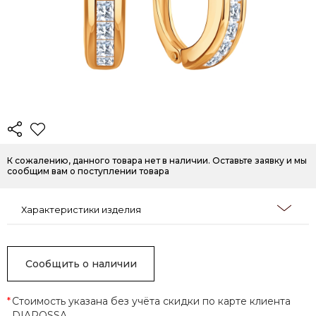
К сожалению, данного товара нет в наличии. Оставьте заявку и мы
сообщим вам о поступлении товара
Характеристики изделия
Сообщить о наличии
*
Стоимость указана без учёта скидки по карте клиента
DIAROSSA.