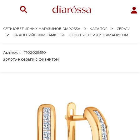
СЕТЬ ЮВЕЛИРНЫХ МАГАЗИНОВ DIAROSSA
КАТАЛОГ
СЕРЬГИ
НА АНГЛИЙСКОМ ЗАМКЕ
ЗОЛОТЫЕ СЕРЬГИ С ФИАНИТОМ
Артикул:
Т10202В510
Золотые серьги с фианитом