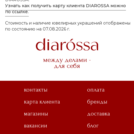
Узнать как получить карту клиента DIAROSSA можно
по ссылке.
Стоимость и наличие ювелирных украшений отображены
по состоянию на 07.08.2026 г.
между делами -
для себя
контакты
оплата
карта клиента
бренды
магазины
доставка
вакансии
блог