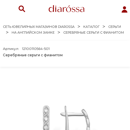
СЕТЬ ЮВЕЛИРНЫХ МАГАЗИНОВ DIAROSSA
КАТАЛОГ
СЕРЬГИ
НА АНГЛИЙСКОМ ЗАМКЕ
СЕРЕБРЯНЫЕ СЕРЬГИ С ФИАНИТОМ
Артикул:
12100110564-501
Серебряные серьги с фианитом