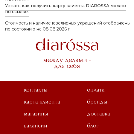
Узнать как получить карту клиента DIAROSSA можно
по ссылке.
Стоимость и наличие ювелирных украшений отображены
по состоянию на 08.08.2026 г.
между делами -
для себя
контакты
оплата
карта клиента
бренды
магазины
доставка
вакансии
блог