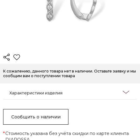
К сожалению, данного товара нет в наличии. Оставьте заявку и мы
сообщим вам о поступлении товара
Характеристики изделия
Сообщить о наличии
*
Стоимость указана без учёта скидки по карте клиента
DIAROSSA.