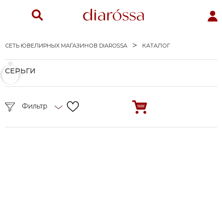
СЕТЬ ЮВЕЛИРНЫХ МАГАЗИНОВ DIAROSSA
КАТАЛОГ
СЕРЬГИ
Фильтр