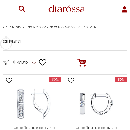
СЕТЬ ЮВЕЛИРНЫХ МАГАЗИНОВ DIAROSSA
КАТАЛОГ
СЕРЬГИ
Фильтр
60%
60%
Серебряные серьги с
Серебряные серьги с