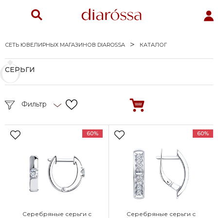
СЕТЬ ЮВЕЛИРНЫХ МАГАЗИНОВ DIAROSSA
КАТАЛОГ
СЕРЬГИ
Фильтр
60%
60%
Серебряные серьги с
Серебряные серьги с