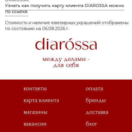
Узнать как получить карту клиента DIAROSSA можно
по ссылке.
Стоимость и наличие ювелирных украшений отображены
по состоянию на 06.08.2026 г.
между делами -
для себя
контакты
оплата
карта клиента
бренды
магазины
доставка
вакансии
блог