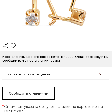
К сожалению, данного товара нет в наличии. Оставьте заявку и мы
сообщим вам о поступлении товара
Характеристики изделия
Сообщить о наличии
*
Стоимость указана без учёта скидки по карте клиента
DIAROSSA.