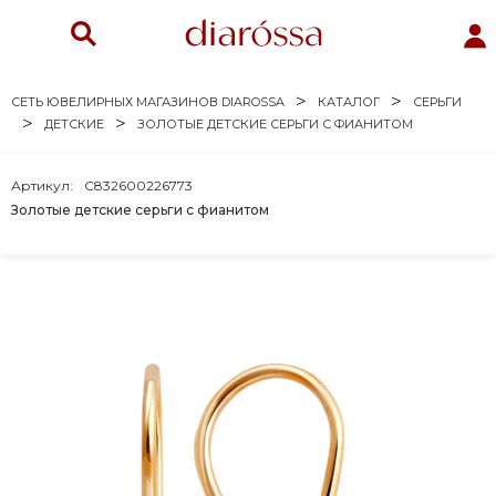
СЕТЬ ЮВЕЛИРНЫХ МАГАЗИНОВ DIAROSSA
КАТАЛОГ
СЕРЬГИ
ДЕТСКИЕ
ЗОЛОТЫЕ ДЕТСКИЕ СЕРЬГИ С ФИАНИТОМ
Артикул:
C832600226773
Золотые детские серьги с фианитом