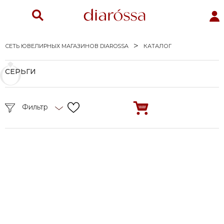
СЕТЬ ЮВЕЛИРНЫХ МАГАЗИНОВ DIAROSSA
КАТАЛОГ
СЕРЬГИ
Фильтр