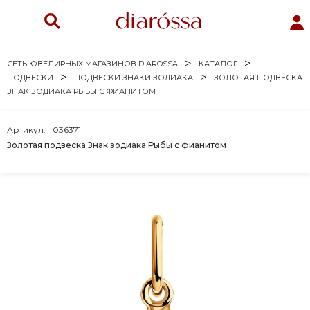
СЕТЬ ЮВЕЛИРНЫХ МАГАЗИНОВ DIAROSSA
КАТАЛОГ
ПОДВЕСКИ
ПОДВЕСКИ ЗНАКИ ЗОДИАКА
ЗОЛОТАЯ ПОДВЕСКА
ЗНАК ЗОДИАКА РЫБЫ С ФИАНИТОМ
Артикул:
036371
Золотая подвеска Знак зодиака Рыбы с фианитом