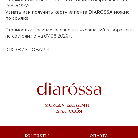
DIAROSSA.
Узнать как получить карту клиента DIAROSSA можно
по ссылке.
Стоимость и наличие ювелирных украшений отображены
по состоянию на 07.08.2026 г.
ПОХОЖИЕ ТОВАРЫ
между делами -
для себя
контакты
оплата