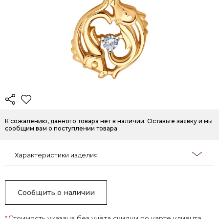
К сожалению, данного товара нет в наличии. Оставьте заявку и мы
сообщим вам о поступлении товара
Характеристики изделия
Сообщить о наличии
*
Стоимость указана без учёта скидки по карте клиента