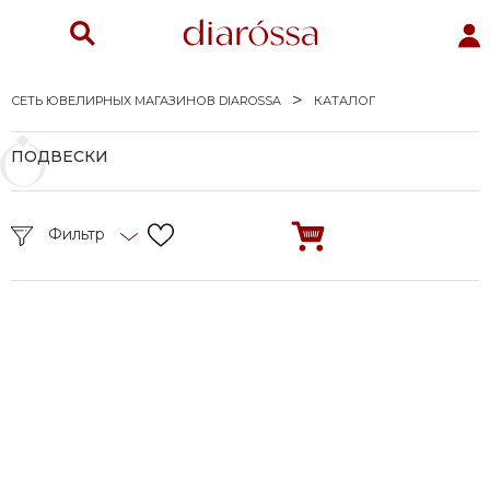
СЕТЬ ЮВЕЛИРНЫХ МАГАЗИНОВ DIAROSSA
КАТАЛОГ
ПОДВЕСКИ
Фильтр