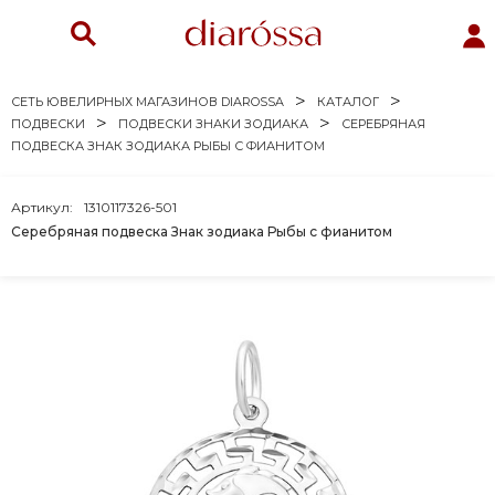
СЕТЬ ЮВЕЛИРНЫХ МАГАЗИНОВ DIAROSSA
КАТАЛОГ
ПОДВЕСКИ
ПОДВЕСКИ ЗНАКИ ЗОДИАКА
СЕРЕБРЯНАЯ
ПОДВЕСКА ЗНАК ЗОДИАКА РЫБЫ С ФИАНИТОМ
Артикул:
1310117326-501
Серебряная подвеска Знак зодиака Рыбы с фианитом