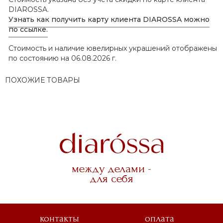
DIAROSSA.
Узнать как получить карту клиента DIAROSSA можно
по ссылке.
Стоимость и наличие ювелирных украшений отображены
по состоянию на 06.08.2026 г.
ПОХОЖИЕ ТОВАРЫ
между делами -
для себя
контакты
оплата