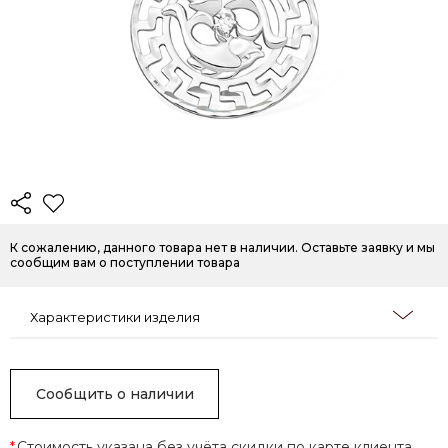
К сожалению, данного товара нет в наличии. Оставьте заявку и мы
сообщим вам о поступлении товара
Характеристики изделия
Сообщить о наличии
*
Стоимость указана без учёта скидки по карте клиента