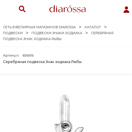
СЕТЬ ЮВЕЛИРНЫХ МАГАЗИНОВ DIAROSSA
КАТАЛОГ
ПОДВЕСКИ
ПОДВЕСКИ ЗНАКИ ЗОДИАКА
СЕРЕБРЯНАЯ
ПОДВЕСКА ЗНАК ЗОДИАКА РЫБЫ
Артикул:
656616
Серебряная подвеска Знак зодиака Рыбы