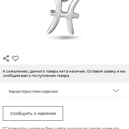
К сожалению, данного товара нет в наличии. Оставьте заявку и мы
сообщим вам о поступлении товара
Характеристики изделия
Сообщить о наличии
*
Стоимость указана без учёта скидки по карте клиента