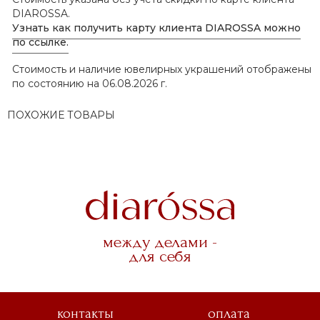
DIAROSSA.
Узнать как получить карту клиента DIAROSSA можно
по ссылке.
Стоимость и наличие ювелирных украшений отображены
по состоянию на 06.08.2026 г.
ПОХОЖИЕ ТОВАРЫ
между делами -
для себя
контакты
оплата