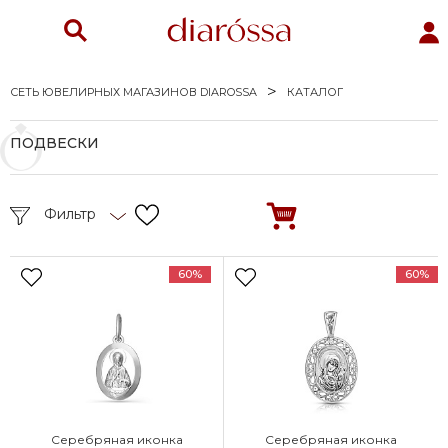
СЕТЬ ЮВЕЛИРНЫХ МАГАЗИНОВ DIAROSSA
КАТАЛОГ
ПОДВЕСКИ
Фильтр
60%
60%
Серебряная иконка
Серебряная иконка