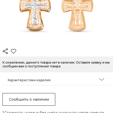
К сожалению, данного товара нет в наличии. Оставьте заявку и мы
сообщим вам о поступлении товара
Характеристики изделия
Сообщить о наличии
*
Стоимость указана без учёта скидки по карте клиента