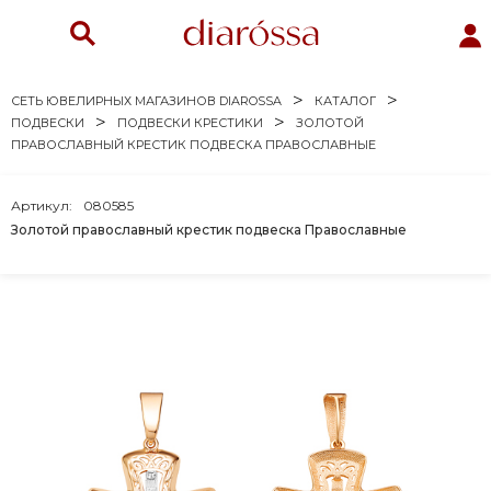
СЕТЬ ЮВЕЛИРНЫХ МАГАЗИНОВ DIAROSSA
КАТАЛОГ
ПОДВЕСКИ
ПОДВЕСКИ КРЕСТИКИ
ЗОЛОТОЙ
ПРАВОСЛАВНЫЙ КРЕСТИК ПОДВЕСКА ПРАВОСЛАВНЫЕ
Артикул:
080585
Золотой православный крестик подвеска Православные