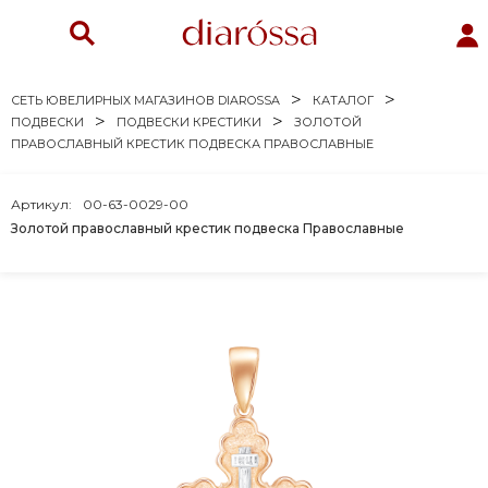
СЕТЬ ЮВЕЛИРНЫХ МАГАЗИНОВ DIAROSSA
КАТАЛОГ
ПОДВЕСКИ
ПОДВЕСКИ КРЕСТИКИ
ЗОЛОТОЙ
ПРАВОСЛАВНЫЙ КРЕСТИК ПОДВЕСКА ПРАВОСЛАВНЫЕ
Артикул:
00-63-0029-00
Золотой православный крестик подвеска Православные