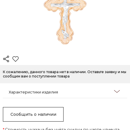
К сожалению, данного товара нет в наличии. Оставьте заявку и мы
сообщим вам о поступлении товара
Характеристики изделия
Сообщить о наличии
*
Стоимость указана без учёта скидки по карте клиента