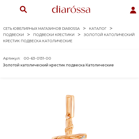
СЕТЬ ЮВЕЛИРНЫХ МАГАЗИНОВ DIAROSSA
КАТАЛОГ
ПОДВЕСКИ
ПОДВЕСКИ КРЕСТИКИ
ЗОЛОТОЙ КАТОЛИЧЕСКИЙ
КРЕСТИК ПОДВЕСКА КАТОЛИЧЕСКИЕ
Артикул:
00-63-0131-00
Золотой католический крестик подвеска Католические