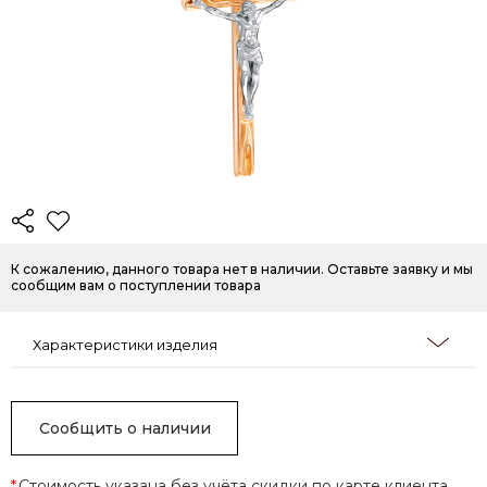
К сожалению, данного товара нет в наличии. Оставьте заявку и мы
сообщим вам о поступлении товара
Характеристики изделия
Сообщить о наличии
*
Стоимость указана без учёта скидки по карте клиента