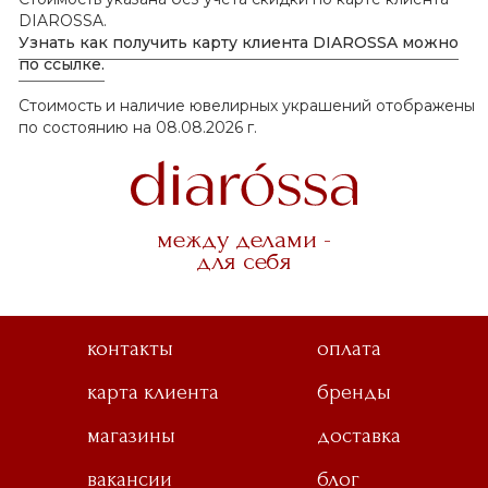
DIAROSSA.
Узнать как получить карту клиента DIAROSSA можно
по ссылке.
Стоимость и наличие ювелирных украшений отображены
по состоянию на 08.08.2026 г.
между делами -
для себя
контакты
оплата
карта клиента
бренды
магазины
доставка
вакансии
блог