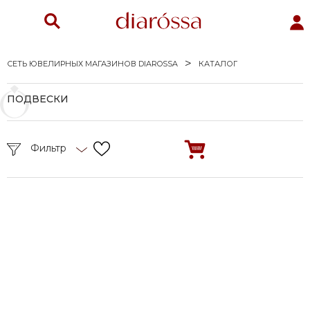
СЕТЬ ЮВЕЛИРНЫХ МАГАЗИНОВ DIAROSSA
КАТАЛОГ
ПОДВЕСКИ
Фильтр