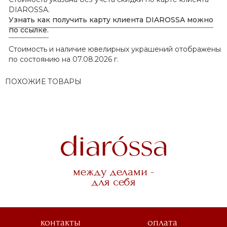
DIAROSSA.
Узнать как получить карту клиента DIAROSSA можно
по ссылке.
Стоимость и наличие ювелирных украшений отображены
по состоянию на 07.08.2026 г.
ПОХОЖИЕ ТОВАРЫ
между делами -
для себя
контакты
оплата