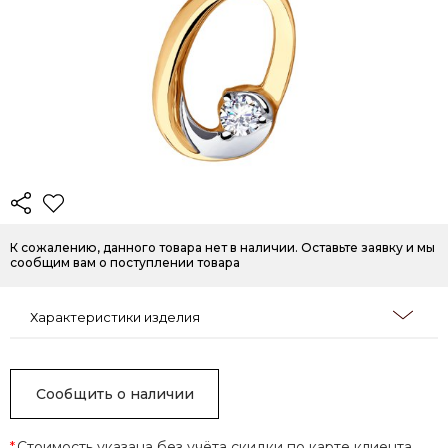
К сожалению, данного товара нет в наличии. Оставьте заявку и мы
сообщим вам о поступлении товара
Характеристики изделия
Сообщить о наличии
*
Стоимость указана без учёта скидки по карте клиента