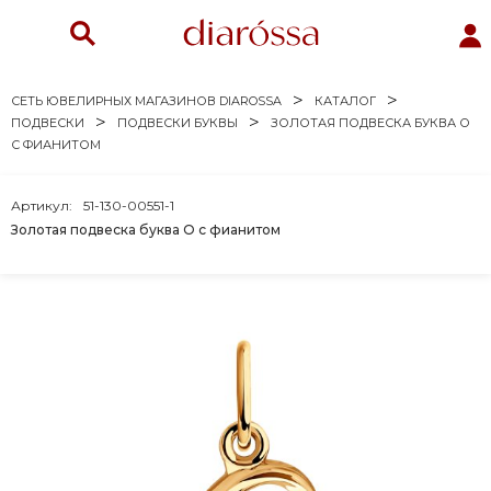
СЕТЬ ЮВЕЛИРНЫХ МАГАЗИНОВ DIAROSSA
КАТАЛОГ
ПОДВЕСКИ
ПОДВЕСКИ БУКВЫ
ЗОЛОТАЯ ПОДВЕСКА БУКВА О
С ФИАНИТОМ
Артикул:
51-130-00551-1
Золотая подвеска буква О с фианитом